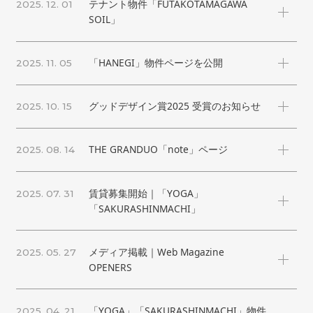
テナント物件「FUTAKOTAMAGAWA
2025. 12. 01
SOIL」
「HANEGI」物件ページを公開
2025. 11. 05
グッドデザイン賞2025 受賞のお知らせ
2025. 10. 15
THE GRANDUO「note」ページ
2025. 08. 14
賃貸募集開始｜「YOGA」
2025. 07. 31
「SAKURASHINMACHI」
メディア掲載｜Web Magazine
2025. 05. 27
OPENERS
「YOGA」「SAKURASHINMACHI」物件
2025. 04. 21