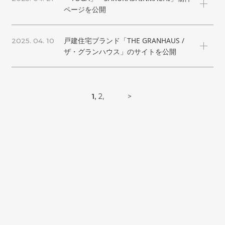
ページを公開
戸建住宅ブランド「THE GRANHAUS /
2025. 04. 10
ザ・グランハウス」のサイトを公開
1
2
>