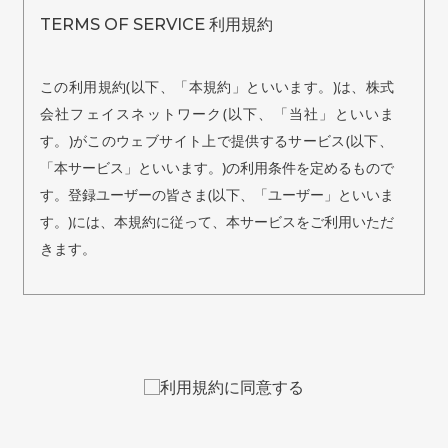
TERMS OF SERVICE 利用規約
この利用規約(以下、「本規約」といいます。)は、株式
会社フェイスネットワーク(以下、「当社」といいま
す。)がこのウェブサイト上で提供するサービス(以下、
「本サービス」といいます。)の利用条件を定めるもので
す。登録ユーザーの皆さま(以下、「ユーザー」といいま
す。)には、本規約に従って、本サービスをご利用いただ
きます。
利用規約
第1条（適用）
本規約は、ユーザーと当社との間の本サービスの利用に
利用規約に同意する
関わる一切の関係に適用されるものとします。
第2条（禁止事項）