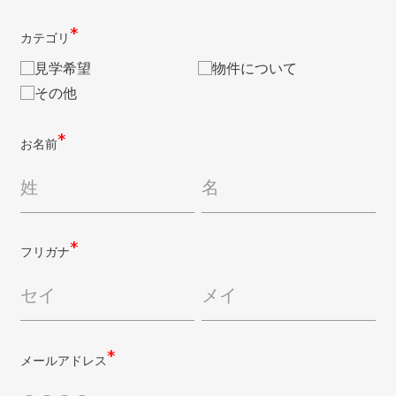
カテゴリ
見学希望
物件について
その他
お名前
フリガナ
メールアドレス