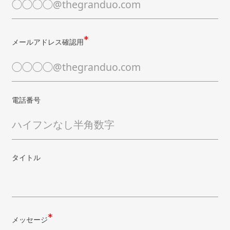
メールアドレス確認用
電話番号
タイトル
メッセージ