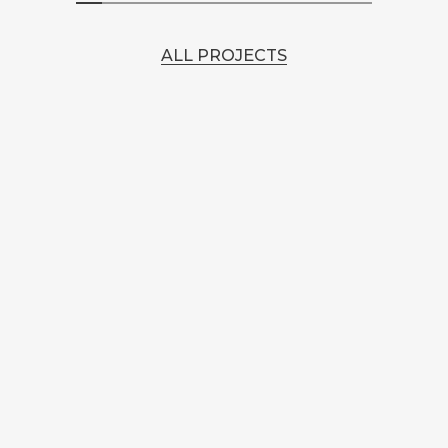
ALL PROJECTS