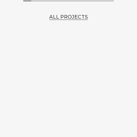
ALL PROJECTS