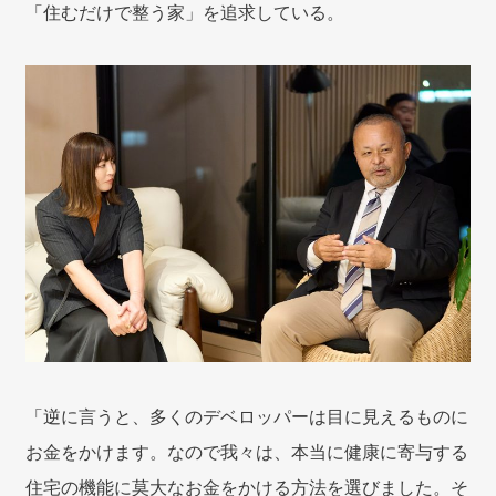
「住むだけで整う家」を追求している。
「逆に言うと、多くのデベロッパーは目に見えるものに
お金をかけます。なので我々は、本当に健康に寄与する
住宅の機能に莫大なお金をかける方法を選びました。そ