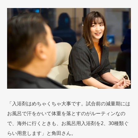
「入浴剤はめちゃくちゃ大事です。試合前の減量期には
お風呂で汗をかいて体重を落とすのがルーティンなの
で、海外に行くときも、お風呂用入浴剤を2、30種類ぐ
らい用意します」と角田さん。