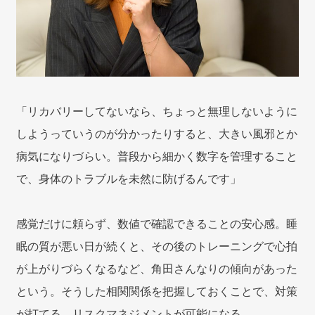
「リカバリーしてないなら、ちょっと無理しないように
しようっていうのが分かったりすると、大きい風邪とか
病気になりづらい。普段から細かく数字を管理すること
で、身体のトラブルを未然に防げるんです」
感覚だけに頼らず、数値で確認できることの安心感。睡
眠の質が悪い日が続くと、その後のトレーニングで心拍
が上がりづらくなるなど、角田さんなりの傾向があった
という。そうした相関関係を把握しておくことで、対策
が打てる。リスクマネジメントが可能になる。