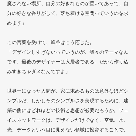
魔されない場所、自分の好きなものが置いてあって、自
分の好きな香りがして、落ち着ける空間っていうのを求
めます」
この言葉を受けて、蜂谷はこう応じた。
「デザインしすぎないっていうのが、我々のテーマなん
です。最後のデザイナーは入居者である。だから作り込
みすぎちゃダメなんですよ」
世界一になった人間が、家に求めるものは意外なほどシ
ンプルだ。しかしそのシンプルさを実現するために、建
築の側にはどれほどの技術と思想が必要だろうか。フェ
イスネットワークは、デザインだけでなく、空気、水、
光、データという目に見えない領域に投資することで、