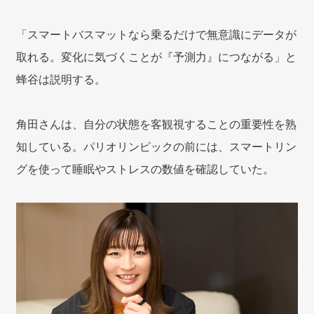
「スマートバスマットなら乗るだけで無意識にデータが
取れる。変化に気づくことが『予測力』につながる」と
蜂谷は説明する。
角田さんは、自分の状態を客観視することの重要性を熟
知している。パリオリンピックの前には、スマートリン
グを使って睡眠やストレスの数値を確認していた。