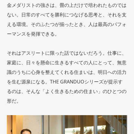
金メダリストの強さは、畳の上だけで培われたものでは
ない。日常のすべてを勝利につなげる思考と、それを支
える環境。そのふたつが揃ったとき、人は最高のパフォ
ーマンスを発揮できる。
それはアスリートに限った話ではないだろう。仕事に、
家庭に、日々を懸命に生きるすべての人にとって、無意
識のうちに心身を整えてくれる住まいは、明日への活力
を生む源泉になる。THE GRANDUOシリーズが提示す
るのは、そんな「よく生きるための住まい」のひとつの
形だ。