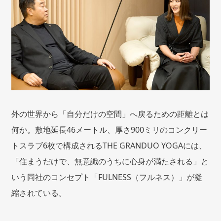
外の世界から「自分だけの空間」へ戻るための距離とは
何か。敷地延長46メートル、厚さ900ミリのコンクリー
トスラブ6枚で構成されるTHE GRANDUO YOGAには、
「住まうだけで、無意識のうちに心身が満たされる」と
いう同社のコンセプト「FULNESS（フルネス）」が凝
縮されている。