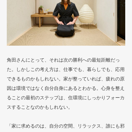
角田さんにとって、それは次の勝利への最短距離だっ
た。しかしこの考え方は、仕事でも、暮らしでも、応用
できるものかもしれない。家が整っていれば、疲れの原
因は環境ではなく自分自身にあるとわかる。心身を整え
ることの最初のステップは、住環境にしっかりフォーカ
スすることなのかもしれない。
「家に求めるのは、自分の空間、リラックス、誰にも邪