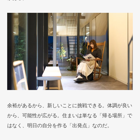
余裕があるから、新しいことに挑戦できる。体調が良い
から、可能性が広がる。住まいは単なる「帰る場所」で
はなく、明日の自分を作る「出発点」なのだ。