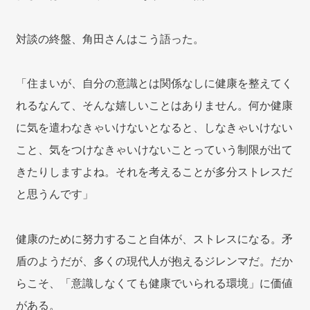
対談の終盤、角田さんはこう語った。
「住まいが、自分の意識とは関係なしに健康を整えてく
れるなんて、そんな嬉しいことはありません。何か健康
に気を遣わなきゃいけないとなると、しなきゃいけない
こと、気をつけなきゃいけないことっていう制限が出て
きたりしますよね。それを考えることが多分ストレスだ
と思うんです」
健康のために努力すること自体が、ストレスになる。矛
盾のようだが、多くの現代人が抱えるジレンマだ。だか
らこそ、「意識しなくても健康でいられる環境」に価値
がある。