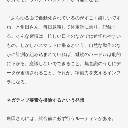
「あらゆる面で自動化されているのがすごく嬉しいです
ね」と角田さん。毎日意識して体重計に乗り、記録す
る。そんな習慣は、忙しい日々のなかでは途切れやすい
もの。しかしバスマットに乗るという、自然な動作のな
かに計測が組み込まれていれば、継続のハードルは劇的
に下がる。意識しないでできること。無意識のうちにデ
ータが蓄積されること。それが、準備力を支えるインフ
ラになる。
ネガティブ要素を排除するという発想
角田さんには、試合前に必ず行うルーティンがある。