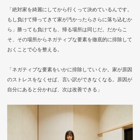
「絶対家を綺麗にしてから行くって決めているんです。
もし負けて帰ってきて家が汚かったらさらに落ち込むか
ら」勝っても負けても、帰る場所は同じだ。だからこ
そ、その場所からネガティブな要素を徹底的に排除して
おくことで心を整える。
「ネガティブな要素をいかに排除していくか。家が原因
のストレスをなくせば、言い訳ができなくなる。原因が
自分にあると分かれば、次は改善できる」