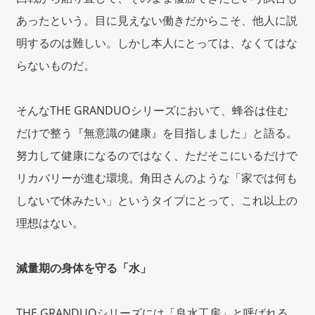
あったという。目に見えない働きだからこそ、他人に説
明するのは難しい。しかし本人にとっては、なくてはな
らないものだ。
そんなTHE GRANDUOシリーズにおいて、蜂谷は住む
だけで整う『無意識の健康』を目指しました」と語る。
努力して健康になるのではなく、ただそこにいるだけで
リカバリーが進む環境。角田さんのような「家では何も
しないで休みたい」というタイプにとって、これ以上の
理想はない。
減量期の身体を守る「水」
THE GRANDUOシリーズには「良水工房」と呼ばれる