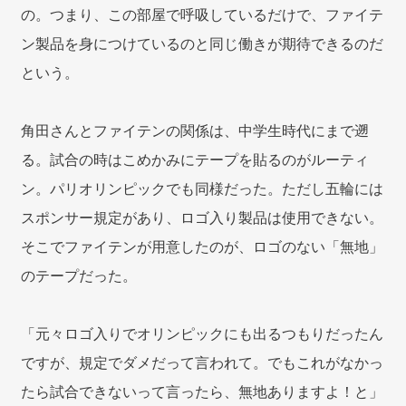
の。つまり、この部屋で呼吸しているだけで、ファイテ
ン製品を身につけているのと同じ働きが期待できるのだ
という。
角田さんとファイテンの関係は、中学生時代にまで遡
る。試合の時はこめかみにテープを貼るのがルーティ
ン。パリオリンピックでも同様だった。ただし五輪には
スポンサー規定があり、ロゴ入り製品は使用できない。
そこでファイテンが用意したのが、ロゴのない「無地」
のテープだった。
「元々ロゴ入りでオリンピックにも出るつもりだったん
ですが、規定でダメだって言われて。でもこれがなかっ
たら試合できないって言ったら、無地ありますよ！と」