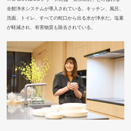
全館浄水システムが導入されている。キッチン、風呂、
洗面、トイレ、すべての蛇口から出る水が浄水だ。塩素
が軽減され、有害物質も除去されている。