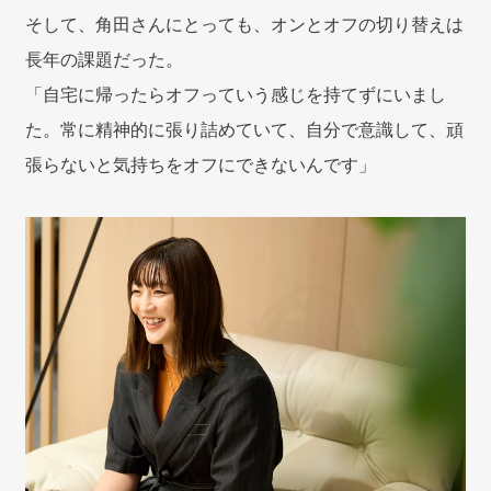
そして、角田さんにとっても、オンとオフの切り替えは
長年の課題だった。
「自宅に帰ったらオフっていう感じを持てずにいまし
た。常に精神的に張り詰めていて、自分で意識して、頑
張らないと気持ちをオフにできないんです」