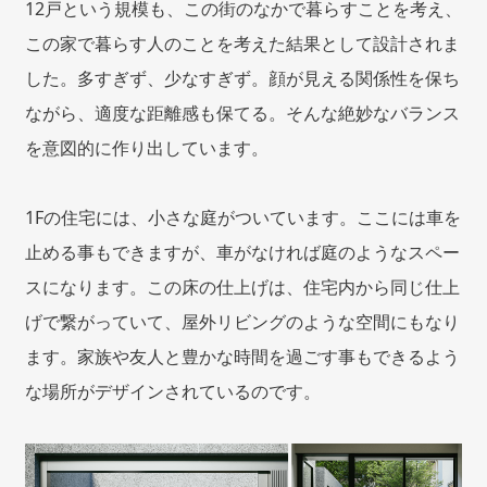
12戸という規模も、この街のなかで暮らすことを考え、
この家で暮らす人のことを考えた結果として設計されま
した。多すぎず、少なすぎず。顔が見える関係性を保ち
ながら、適度な距離感も保てる。そんな絶妙なバランス
を意図的に作り出しています。
1Fの住宅には、小さな庭がついています。ここには車を
止める事もできますが、車がなければ庭のようなスペー
スになります。この床の仕上げは、住宅内から同じ仕上
げで繋がっていて、屋外リビングのような空間にもなり
ます。家族や友人と豊かな時間を過ごす事もできるよう
な場所がデザインされているのです。