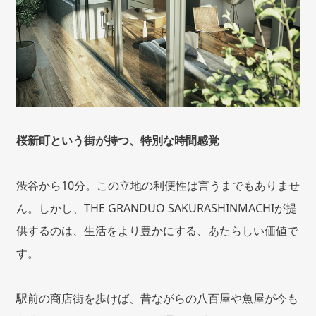
桜新町という街が持つ、特別な時間感覚
渋谷から10分。この立地の利便性は言うまでもありませ
ん。しかし、THE GRANDUO SAKURASHINMACHIが提
供するのは、生活をより豊かにする、あたらしい価値で
す。
駅前の商店街を歩けば、昔ながらの八百屋や魚屋が今も