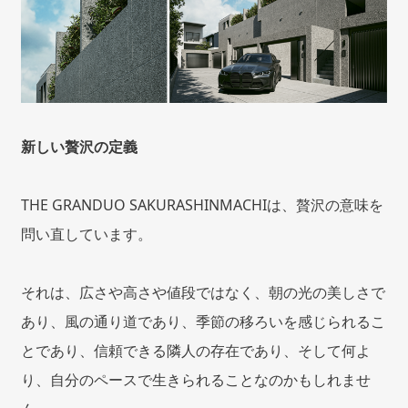
新しい贅沢の定義
THE GRANDUO SAKURASHINMACHIは、贅沢の意味を
問い直しています。
それは、広さや高さや値段ではなく、朝の光の美しさで
あり、風の通り道であり、季節の移ろいを感じられるこ
とであり、信頼できる隣人の存在であり、そして何よ
り、自分のペースで生きられることなのかもしれませ