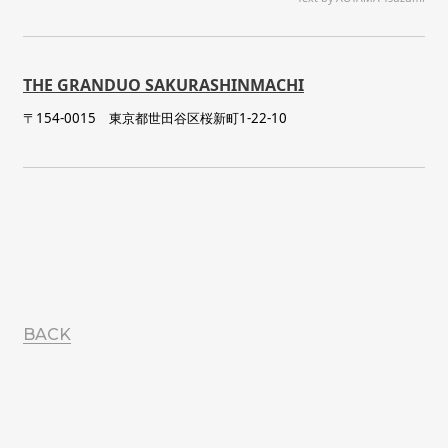
THE GRANDUO SAKURASHINMACHI
〒154-0015 東京都世田谷区桜新町1-22-10
BACK