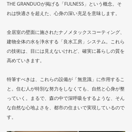
THE GRANDUOが掲げる「FULNESS」という概念。そ
れは快適さを超えた、心身の深い充足を意味します。
全居室の壁面に施されたナノメタックスコーティング、
建物全体の水を浄水する「良水工房」システム。これら
の技術は、目には見えないけれど、確実に暮らしの質を
高めていきます。
特筆すべきは、これらの設備が「無意識」に作用するこ
と。住む人が特別な努力をしなくても、自然と心身が整
っていく。まるで、森の中で深呼吸をするような、そん
な自然な心地よさを、都市の住まいで実現しているので
す。