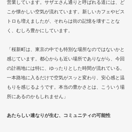
営業しています。サザエさん通りと呼ばれる道には、ど
こか懐かしい空気が流れています。新しいカフェやビス
トロも増えましたが、それらは街の記憶を壊すことな
く、むしろ豊かにしています。
「桜新町は、東京の中でも特別な場所なのではないかと
感じています。都心からも近い場所でありながら、今回
の計画地には特に、ゆったりとした時間が流れている。
一本路地に入るだけで空気がスッと変わり、安心感と温
もりを感じるようです。本当の豊かさとは、こういう場
所にあるのかもしれません」
あたらしい連なりが生む、コミュニティの可能性