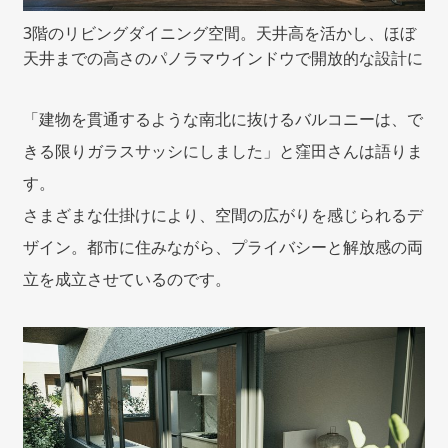
3階のリビングダイニング空間。天井高を活かし、ほぼ
天井までの高さのパノラマウインドウで開放的な設計に
「建物を貫通するような南北に抜けるバルコニーは、で
きる限りガラスサッシにしました」と窪田さんは語りま
す。
さまざまな仕掛けにより、空間の広がりを感じられるデ
ザイン。都市に住みながら、プライバシーと解放感の両
立を成立させているのです。