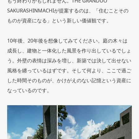
もう終わりかもしれません。THE GRANDUO
SAKURASHINMACHIが提案するのは、「住むことその
ものが資産になる」という新しい価値観です。
10年後、20年後を想像してみてください。庭の木々は
成長し、建物と一体化した風景を作り出しているでしょ
う。外壁の表情は深みを増し、新築では決して出せない
風格を纏っているはずです。そして何より、ここで過ご
した時間そのものが、かけがえのない記憶という資産に
なっているのです。