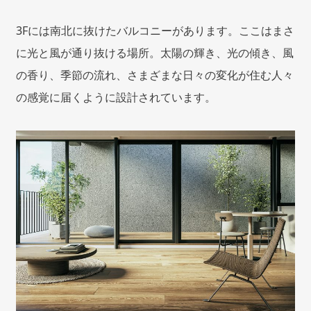
3Fには南北に抜けたバルコニーがあります。ここはまさ
に光と風が通り抜ける場所。太陽の輝き、光の傾き、風
の香り、季節の流れ、さまざまな日々の変化が住む人々
の感覚に届くように設計されています。