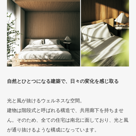
自然とひとつになる建築で、日々の変化を感じ取る
光と風が抜けるウェルネスな空間。
建物は階段式と呼ばれる構造で、共用廊下を持ちませ
ん。そのため、全ての住宅は南北に面しており、光と風
が通り抜けるような構成になっています。