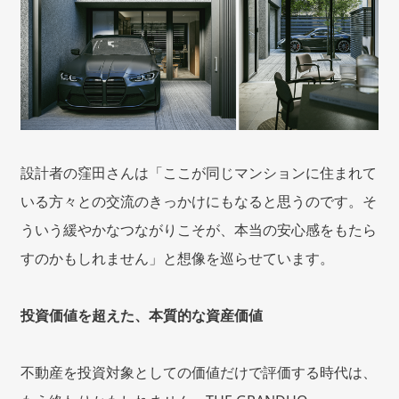
設計者の窪田さんは「ここが同じマンションに住まれて
いる方々との交流のきっかけにもなると思うのです。そ
ういう緩やかなつながりこそが、本当の安心感をもたら
すのかもしれません」と想像を巡らせています。
投資価値を超えた、本質的な資産価値
不動産を投資対象としての価値だけで評価する時代は、