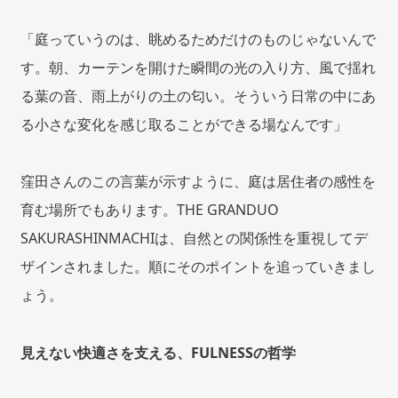
「庭っていうのは、眺めるためだけのものじゃないんで
す。朝、カーテンを開けた瞬間の光の入り方、風で揺れ
る葉の音、雨上がりの土の匂い。そういう日常の中にあ
る小さな変化を感じ取ることができる場なんです」
窪田さんのこの言葉が示すように、庭は居住者の感性を
育む場所でもあります。THE GRANDUO
SAKURASHINMACHIは、自然との関係性を重視してデ
ザインされました。順にそのポイントを追っていきまし
ょう。
見えない快適さを支える、FULNESSの哲学