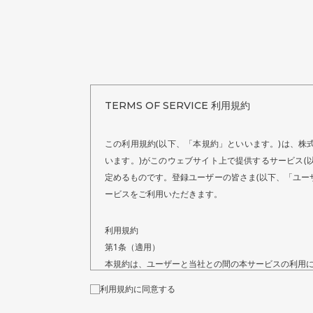
TERMS OF SERVICE 利用規約
この利用規約(以下、「本規約」といいます。)は、株
います。)がこのウェブサイト上で提供するサービス
定めるものです。登録ユーザーの皆さま(以下、「ユー
ービスをご利用いただきます。
利用規約
第1条（適用）
本規約は、ユーザーと当社との間の本サービスの利
利用規約に同意する
第2条（禁止事項）