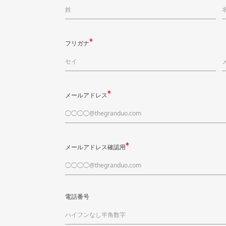
フリガナ
メールアドレス
メールアドレス確認用
電話番号