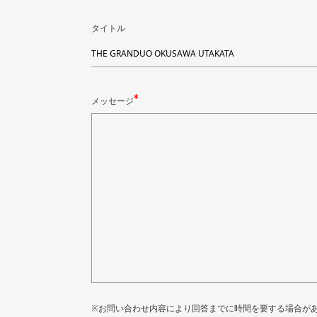
タイトル
メッセージ
※お問い合わせ内容により回答までに
時間を要する場合が