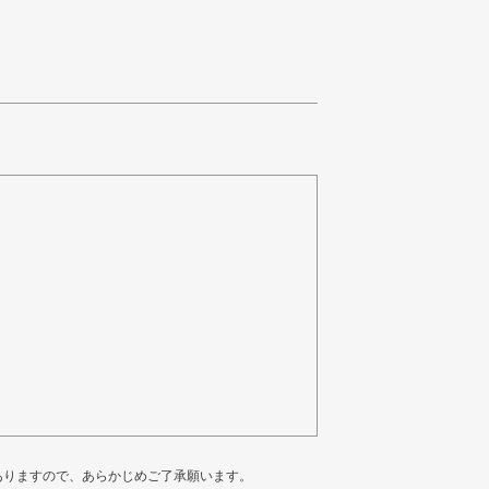
ありますので、あらかじめご了承願います。